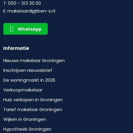
T:
050 - 313 30 00
E:
makelaardij@ben-s.nl
WhatsApp
Informatie
Nieuws makelaar Groningen
Inschrijven nieuwsbrief
De woningmarkt in 2026
Verkoopmakelaar
Huis verkopen in Groningen
Tarief makelaar Groningen
Wijken in Groningen
Hypotheek Groningen