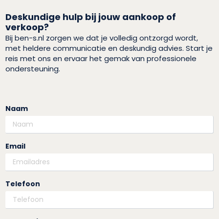
Deskundige hulp bij jouw aankoop of
verkoop?
Bij ben-s.nl zorgen we dat je volledig ontzorgd wordt,
met heldere communicatie en deskundig advies. Start je
reis met ons en ervaar het gemak van professionele
ondersteuning.
Naam
Email
Telefoon