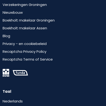
Verzekeringen Groningen
Nieuwbouw
Boekholt makelaar Groningen
Boekholt makelaar Assen
Blog
Privacy - en cookiebeleid
Recaptcha Privacy Policy
Recaptcha Terms of Service
Taal
Nederlands